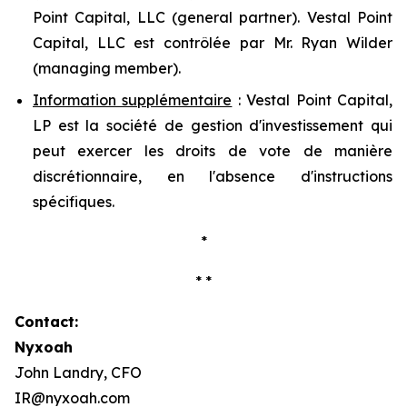
Point Capital, LLC (
general partner
). Vestal Point
Capital, LLC est contrôlée par Mr. Ryan Wilder
(
managing member
).
Information supplémentaire
: Vestal Point Capital,
LP est la société de gestion d'investissement qui
peut exercer les droits de vote de manière
discrétionnaire, en l'absence d'instructions
spécifiques.
*
* *
Contact:
Nyxoah
John Landry, CFO
IR@nyxoah.com