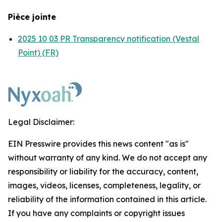
Pièce jointe
2025 10 03 PR Transparency notification (Vestal
Point) (FR)
Legal Disclaimer:
EIN Presswire provides this news content "as is"
without warranty of any kind. We do not accept any
responsibility or liability for the accuracy, content,
images, videos, licenses, completeness, legality, or
reliability of the information contained in this article.
If you have any complaints or copyright issues