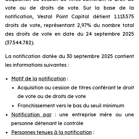
vote ou de droits de vote. Sur la base de la
notification, Vestal Point Capital détient 1.113.575
droits de vote, représentant 2,97% du nombre total
des droits de vote en date du 24 septembre 2025
(37.544.782).
La notification datée du 30 septembre 2025 contient
les informations suivantes :
Motif de la
notification
:
Acquisition ou cession de titres conférant le droit
de vote ou de droits de vote
Franchissement vers le bas du seuil minimum
Notification par
: une entreprise mère ou une
personne détenant le contrôle
Personnes tenues à la notification
: