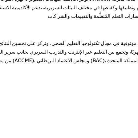
تطبيقها وكفاءتها في مختلف البيئات السريرية. تدعم الأكاديمية الاستخ