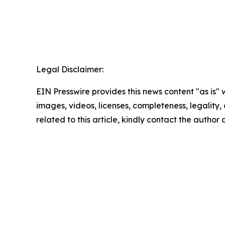
Legal Disclaimer:
EIN Presswire provides this news content "as is" 
images, videos, licenses, completeness, legality, o
related to this article, kindly contact the author