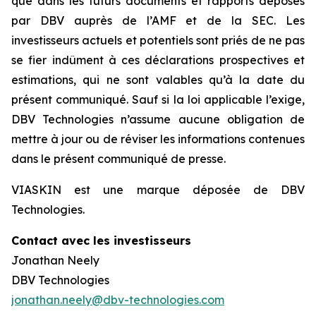
que dans les futurs documents et rapports déposés
par DBV auprès de l’AMF et de la SEC. Les
investisseurs actuels et potentiels sont priés de ne pas
se fier indûment à ces déclarations prospectives et
estimations, qui ne sont valables qu’à la date du
présent communiqué. Sauf si la loi applicable l’exige,
DBV Technologies n’assume aucune obligation de
mettre à jour ou de réviser les informations contenues
dans le présent communiqué de presse.
VIASKIN est une marque déposée de DBV
Technologies.
Contact avec les investisseurs
Jonathan Neely
DBV Technologies
jonathan.neely@dbv-technologies.com