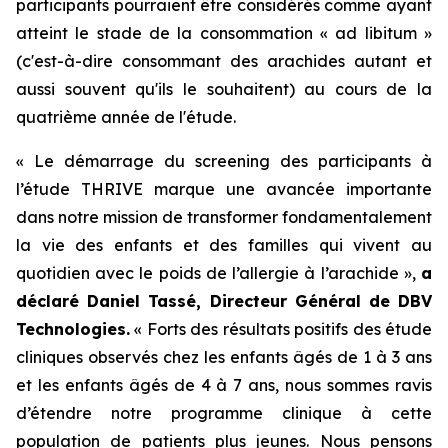
participants pourraient être considérés comme ayant
atteint le stade de la consommation « ad libitum »
(c'est-à-dire consommant des arachides autant et
aussi souvent qu'ils le souhaitent) au cours de la
quatrième année de l'étude.
« Le démarrage du screening des participants à
l’étude THRIVE marque une avancée importante
dans notre mission de transformer fondamentalement
la vie des enfants et des familles qui vivent au
quotidien avec le poids de l’allergie à l’arachide »,
a
déclaré Daniel Tassé, Directeur Général de DBV
Technologies.
« Forts des résultats positifs des étude
cliniques observés chez les enfants âgés de 1 à 3 ans
et les enfants âgés de 4 à 7 ans, nous sommes ravis
d’étendre notre programme clinique à cette
population de patients plus jeunes. Nous pensons