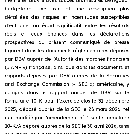
mettre en œuvre avec succès ses mesures de rigueur
budgétaire. Une liste et une description plus
détaillées des risques et incertitudes susceptibles
d’entraîner un écart significatif entre les résultats
réels et ceux énoncés dans les déclarations
prospectives du présent communiqué de presse
figurent dans les documents réglementaires déposés
par DBV auprès de l’Autorité des marchés financiers
(« AMF ») française, ainsi que dans les documents et
rapports déposés par DBV auprès de la Securities
and Exchange Commission (« SEC ») américaine, y
compris dans le rapport annuel de DBV sur le
formulaire 10-K pour l’exercice clos le 31 décembre
2025, déposé auprès de la SEC le 26 mars 2026, tel
que modifié par l’amendement n° 1 sur le formulaire
10-K/A déposé auprès de la SEC le 30 avril 2026, ainsi