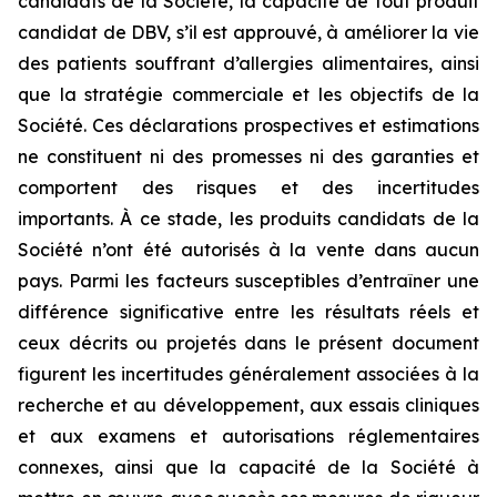
candidats de la Société, la capacité de tout produit
candidat de DBV, s’il est approuvé, à améliorer la vie
des patients souffrant d’allergies alimentaires, ainsi
que la stratégie commerciale et les objectifs de la
Société. Ces déclarations prospectives et estimations
ne constituent ni des promesses ni des garanties et
comportent des risques et des incertitudes
importants. À ce stade, les produits candidats de la
Société n’ont été autorisés à la vente dans aucun
pays. Parmi les facteurs susceptibles d’entraîner une
différence significative entre les résultats réels et
ceux décrits ou projetés dans le présent document
figurent les incertitudes généralement associées à la
recherche et au développement, aux essais cliniques
et aux examens et autorisations réglementaires
connexes, ainsi que la capacité de la Société à