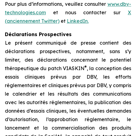
Pour plus d’informations, veuillez consulter
www.dbv-
technologies.com
et nous contacter sur
X
(anciennement Twitter)
et
LinkedIn.
Déclarations Prospectives
Le présent communiqué de presse contient des
déclarations prospectives, notamment, sans s’y
limiter, des déclarations concernant le potentiel
®
thérapeutique du patch VIASKIN
, la conception des
essais cliniques prévus par DBV, les efforts
réglementaires et cliniques prévus par DBV, y compris
le calendrier et les résultats des communications
avec les autorités réglementaires, la publication des
données d’essais cliniques, les éventuelles demandes
d’autorisation, l’approbation réglementaire, le
lancement et la commercialisation des produits