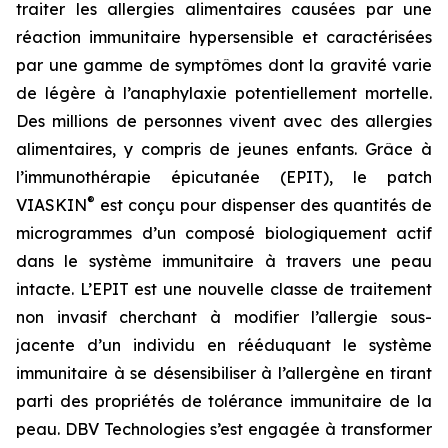
traiter les allergies alimentaires causées par une
réaction immunitaire hypersensible et caractérisées
par une gamme de symptômes dont la gravité varie
de légère à l’anaphylaxie potentiellement mortelle.
Des millions de personnes vivent avec des allergies
alimentaires, y compris de jeunes enfants. Grâce à
l’immunothérapie épicutanée (EPIT), le patch
®
VIASKIN
est conçu pour dispenser des quantités de
microgrammes d’un composé biologiquement actif
dans le système immunitaire à travers une peau
intacte. L’EPIT est une nouvelle classe de traitement
non invasif cherchant à modifier l’allergie sous-
jacente d’un individu en rééduquant le système
immunitaire à se désensibiliser à l’allergène en tirant
parti des propriétés de tolérance immunitaire de la
peau. DBV Technologies s’est engagée à transformer