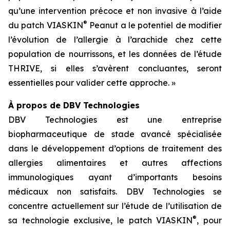
qu’une intervention précoce et non invasive à l’aide
®
du patch VIASKIN
Peanut a le potentiel de modifier
l’évolution de l’allergie à l’arachide chez cette
population de nourrissons, et les données de l’étude
THRIVE, si elles s’avèrent concluantes, seront
essentielles pour valider cette approche. »
À propos de DBV Technologies
DBV Technologies est une entreprise
biopharmaceutique de stade avancé spécialisée
dans le développement d’options de traitement des
allergies alimentaires et autres affections
immunologiques ayant d’importants besoins
médicaux non satisfaits. DBV Technologies se
concentre actuellement sur l’étude de l’utilisation de
®
sa technologie exclusive, le patch VIASKIN
, pour