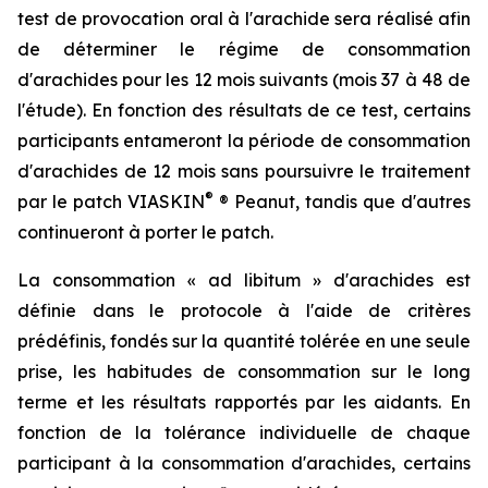
test de provocation oral à l'arachide sera réalisé afin
de déterminer le régime de consommation
d'arachides pour les 12 mois suivants (mois 37 à 48 de
l'étude). En fonction des résultats de ce test, certains
participants entameront la période de consommation
d'arachides de 12 mois sans poursuivre le traitement
®
par le patch VIASKIN
® Peanut, tandis que d'autres
continueront à porter le patch.
La consommation « ad libitum » d'arachides est
définie dans le protocole à l'aide de critères
prédéfinis, fondés sur la quantité tolérée en une seule
prise, les habitudes de consommation sur le long
terme et les résultats rapportés par les aidants. En
fonction de la tolérance individuelle de chaque
participant à la consommation d'arachides, certains