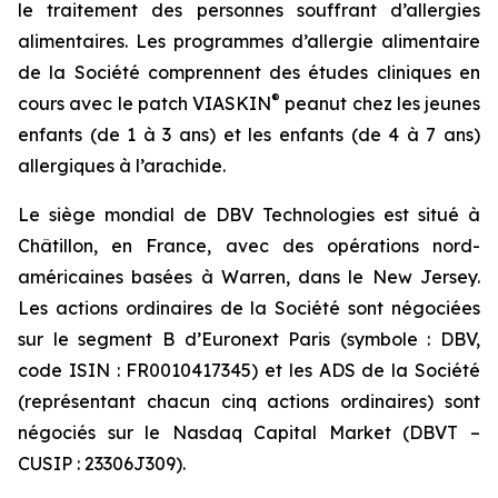
le traitement des personnes souffrant d’allergies
alimentaires. Les programmes d’allergie alimentaire
de la Société comprennent des études cliniques en
®
cours avec le patch VIASKIN
peanut chez les jeunes
enfants (de 1 à 3 ans) et les enfants (de 4 à 7 ans)
allergiques à l’arachide.
Le siège mondial de DBV Technologies est situé à
Châtillon, en France, avec des opérations nord-
américaines basées à Warren, dans le New Jersey.
Les actions ordinaires de la Société sont négociées
sur le segment B d’Euronext Paris (symbole : DBV,
code ISIN : FR0010417345) et les ADS de la Société
(représentant chacun cinq actions ordinaires) sont
négociés sur le Nasdaq Capital Market (DBVT –
CUSIP : 23306J309).