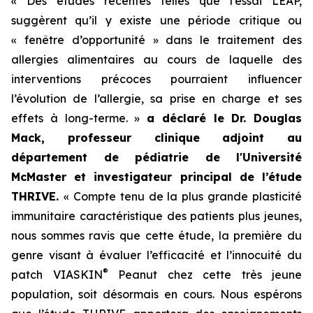
« Des études récentes telles que l’essai LEAP,
suggèrent qu’il y existe une période critique ou
« fenêtre d’opportunité » dans le traitement des
allergies alimentaires au cours de laquelle des
interventions précoces pourraient influencer
l’évolution de l’allergie, sa prise en charge et ses
effets à long-terme. »
a déclaré le Dr. Douglas
Mack, professeur clinique adjoint au
département de pédiatrie de l'Université
McMaster et investigateur principal de l’étude
THRIVE.
« Compte tenu de la plus grande plasticité
immunitaire caractéristique des patients plus jeunes,
nous sommes ravis que cette étude, la première du
genre visant à évaluer l’efficacité et l’innocuité du
®
patch VIASKIN
Peanut chez cette très jeune
population, soit désormais en cours. Nous espérons