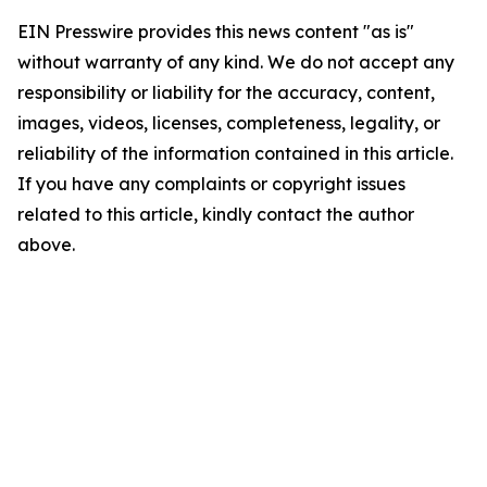
EIN Presswire provides this news content "as is"
without warranty of any kind. We do not accept any
responsibility or liability for the accuracy, content,
images, videos, licenses, completeness, legality, or
reliability of the information contained in this article.
If you have any complaints or copyright issues
related to this article, kindly contact the author
above.