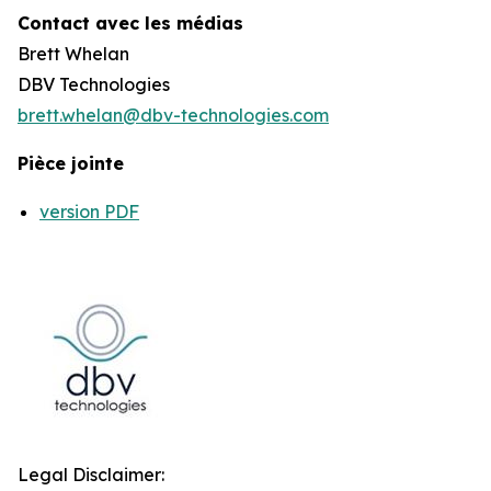
Contact avec les médias
Brett Whelan
DBV Technologies
brett.whelan@dbv-technologies.com
Pièce jointe
version PDF
Legal Disclaimer: