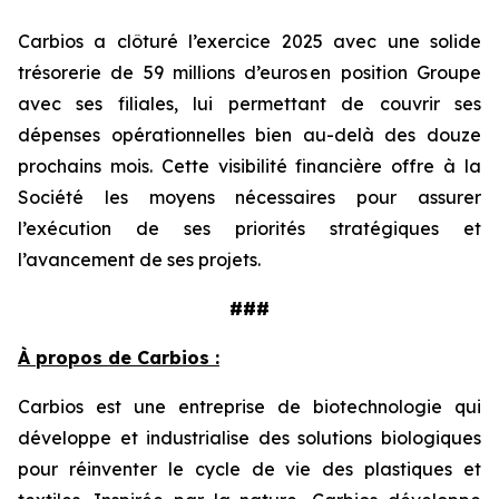
Carbios a clôturé l’exercice 2025 avec une solide
trésorerie de 59 millions d’euros en position Groupe
avec ses filiales, lui permettant de couvrir ses
dépenses opérationnelles bien au-delà des douze
prochains mois. Cette visibilité financière offre à la
Société les moyens nécessaires pour assurer
l’exécution de ses priorités stratégiques et
l’avancement de ses projets.
###
À propos de Carbios :
Carbios est une entreprise de biotechnologie qui
développe et industrialise des solutions biologiques
pour réinventer le cycle de vie des plastiques et