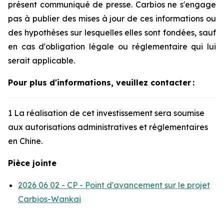
présent communiqué de presse. Carbios ne s'engage
pas à publier des mises à jour de ces informations ou
des hypothèses sur lesquelles elles sont fondées, sauf
en cas d'obligation légale ou réglementaire qui lui
serait applicable.
Pour plus d'informations, veuillez contacter
:
1 La réalisation de cet investissement sera soumise
aux autorisations administratives et réglementaires
en Chine.
Pièce jointe
2026 06 02 - CP - Point d'avancement sur le projet
Carbios-Wankai