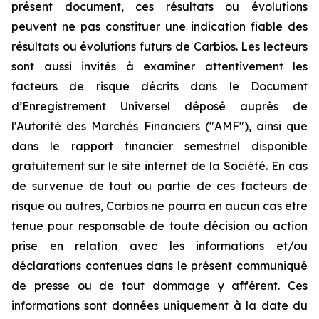
présent document, ces résultats ou évolutions
peuvent ne pas constituer une indication fiable des
résultats ou évolutions futurs de Carbios. Les lecteurs
sont aussi invités à examiner attentivement les
facteurs de risque décrits dans le Document
d’Enregistrement Universel déposé auprès de
l'Autorité des Marchés Financiers ("AMF"), ainsi que
dans le rapport financier semestriel disponible
gratuitement sur le site internet de la Société. En cas
de survenue de tout ou partie de ces facteurs de
risque ou autres, Carbios ne pourra en aucun cas être
tenue pour responsable de toute décision ou action
prise en relation avec les informations et/ou
déclarations contenues dans le présent communiqué
de presse ou de tout dommage y afférent. Ces
informations sont données uniquement à la date du