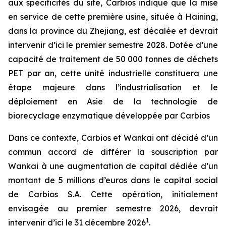
aux spécificités du site, Carbios indique que la mise
en service de cette première usine, située à Haining,
dans la province du Zhejiang, est décalée et devrait
intervenir d’ici le premier semestre 2028. Dotée d’une
capacité de traitement de 50 000 tonnes de déchets
PET par an, cette unité industrielle constituera une
étape majeure dans l’industrialisation et le
déploiement en Asie de la technologie de
biorecyclage enzymatique développée par Carbios
Dans ce contexte, Carbios et Wankai ont décidé d’un
commun accord de différer la souscription par
Wankai à une augmentation de capital dédiée d’un
montant de 5 millions d’euros dans le capital social
de Carbios S.A. Cette opération, initialement
envisagée au premier semestre 2026, devrait
1
intervenir d’ici le 31 décembre 2026
.