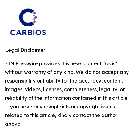
Legal Disclaimer:
EIN Presswire provides this news content "as is"
without warranty of any kind. We do not accept any
responsibility or liability for the accuracy, content,
images, videos, licenses, completeness, legality, or
reliability of the information contained in this article.
If you have any complaints or copyright issues
related to this article, kindly contact the author
above.