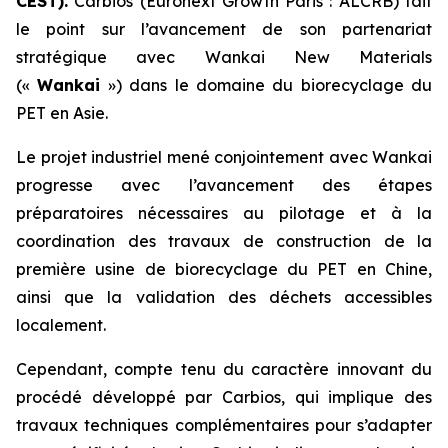
CEST).
Carbios (Euronext Growth Paris : ALCRB) fait
le point sur l’avancement de son partenariat
stratégique avec Wankai New Materials
(«
Wankai
») dans le domaine du biorecyclage du
PET en Asie.
Le projet industriel mené conjointement avec Wankai
progresse avec l’avancement des étapes
préparatoires nécessaires au pilotage et à la
coordination des travaux de construction de la
première usine de biorecyclage du PET en Chine,
ainsi que la validation des déchets accessibles
localement.
Cependant, compte tenu du caractère innovant du
procédé développé par Carbios, qui implique des
travaux techniques complémentaires pour s’adapter