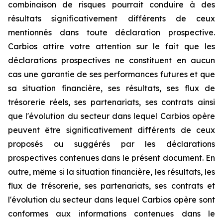
combinaison de risques pourrait conduire à des
résultats significativement différents de ceux
mentionnés dans toute déclaration prospective.
Carbios attire votre attention sur le fait que les
déclarations prospectives ne constituent en aucun
cas une garantie de ses performances futures et que
sa situation financière, ses résultats, ses flux de
trésorerie réels, ses partenariats, ses contrats ainsi
que l'évolution du secteur dans lequel Carbios opère
peuvent être significativement différents de ceux
proposés ou suggérés par les déclarations
prospectives contenues dans le présent document. En
outre, même si la situation financière, les résultats, les
flux de trésorerie, ses partenariats, ses contrats et
l'évolution du secteur dans lequel Carbios opère sont
conformes aux informations contenues dans le