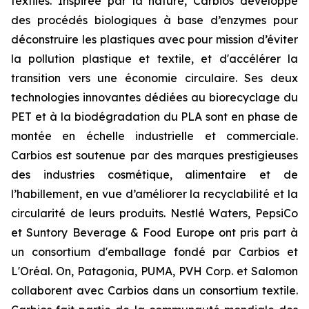
textiles. Inspirée par la nature, Carbios développe
des procédés biologiques à base d’enzymes pour
déconstruire les plastiques avec pour mission d’éviter
la pollution plastique et textile, et d'accélérer la
transition vers une économie circulaire. Ses deux
technologies innovantes dédiées au biorecyclage du
PET et à la biodégradation du PLA sont en phase de
montée en échelle industrielle et commerciale.
Carbios est soutenue par des marques prestigieuses
des industries cosmétique, alimentaire et de
l’habillement, en vue d’améliorer la recyclabilité et la
circularité de leurs produits. Nestlé Waters, PepsiCo
et Suntory Beverage & Food Europe ont pris part à
un consortium d'emballage fondé par Carbios et
L'Oréal. On, Patagonia, PUMA, PVH Corp. et Salomon
collaborent avec Carbios dans un consortium textile.