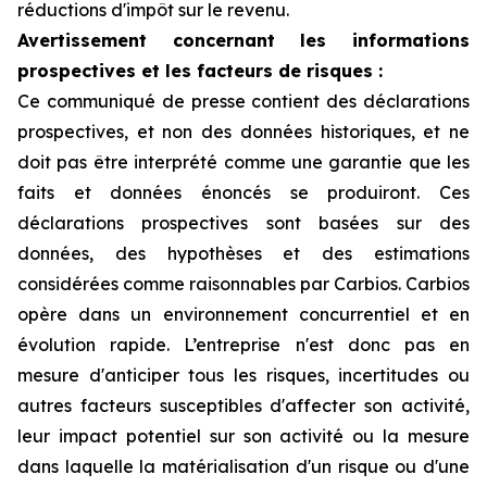
réductions d'impôt sur le revenu.
Avertissement concernant les informations
prospectives et les facteurs de risques :
Ce communiqué de presse contient des déclarations
prospectives, et non des données historiques, et ne
doit pas être interprété comme une garantie que les
faits et données énoncés se produiront. Ces
déclarations prospectives sont basées sur des
données, des hypothèses et des estimations
considérées comme raisonnables par Carbios. Carbios
opère dans un environnement concurrentiel et en
évolution rapide. L’entreprise n'est donc pas en
mesure d'anticiper tous les risques, incertitudes ou
autres facteurs susceptibles d'affecter son activité,
leur impact potentiel sur son activité ou la mesure
dans laquelle la matérialisation d'un risque ou d'une